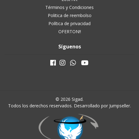
Términos y Condiciones
Politica de reembolso
Política de privacidad
OFERTON!!
Síguenos
© 2026 Sigad.
Todos los derechos reservados.
Desarrollado por Jumpseller
.