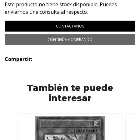
Este producto no tiene stock disponible. Puedes
enviarnos una consulta al respecto.
CONTÁCTANOS
CONTINÚA COMPRANDO
Compartir:
También te puede
interesar