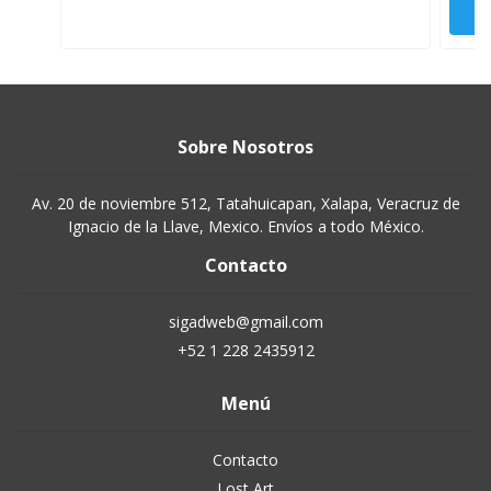
Sobre Nosotros
Av. 20 de noviembre 512, Tatahuicapan, Xalapa, Veracruz de
Ignacio de la Llave, Mexico. Envíos a todo México.
Contacto
sigadweb@gmail.com
+52 1 228 2435912
Menú
Contacto
Lost Art