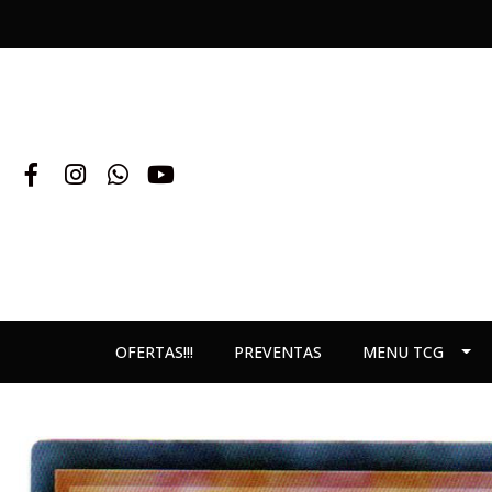
OFERTAS!!!
PREVENTAS
MENU TCG