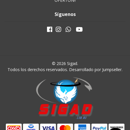
OFERTON!!
Síguenos
© 2026 Sigad.
Todos los derechos reservados.
Desarrollado por Jumpseller
.