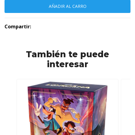
Compartir:
También te puede
interesar