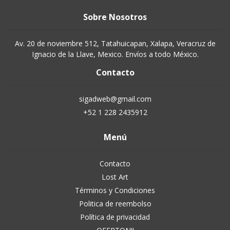
Sobre Nosotros
Av. 20 de noviembre 512, Tatahuicapan, Xalapa, Veracruz de
Ignacio de la Llave, Mexico. Envíos a todo México.
Contacto
sigadweb@gmail.com
+52 1 228 2435912
Menú
Contacto
Lost Art
Términos y Condiciones
Politica de reembolso
Política de privacidad