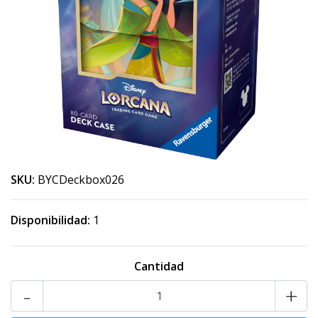
SKU:
BYCDeckbox026
Disponibilidad:
1
Cantidad
-
+