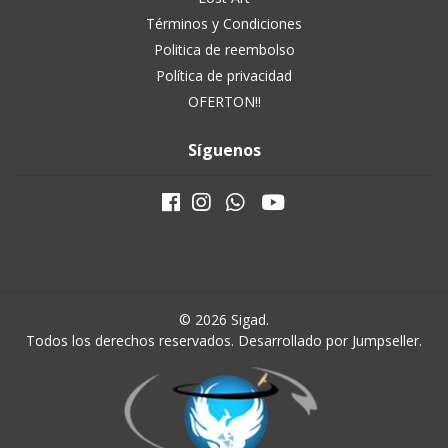
Términos y Condiciones
Politica de reembolso
Política de privacidad
OFERTON!!
Síguenos
© 2026 Sigad.
Todos los derechos reservados.
Desarrollado por Jumpseller
.