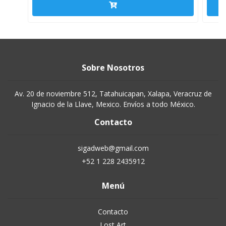
Sobre Nosotros
Av. 20 de noviembre 512, Tatahuicapan, Xalapa, Veracruz de
Ignacio de la Llave, Mexico. Envíos a todo México.
Contacto
sigadweb@gmail.com
+52 1 228 2435912
Menú
Contacto
Lost Art