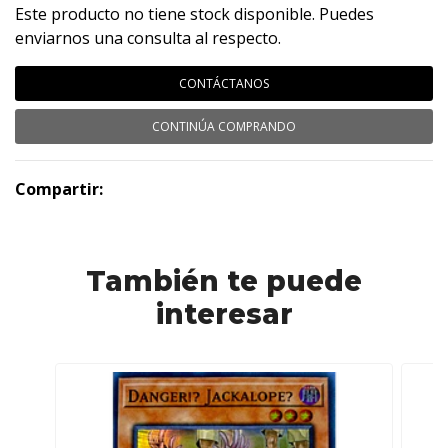
Este producto no tiene stock disponible. Puedes
enviarnos una consulta al respecto.
CONTÁCTANOS
CONTINÚA COMPRANDO
Compartir:
También te puede
interesar