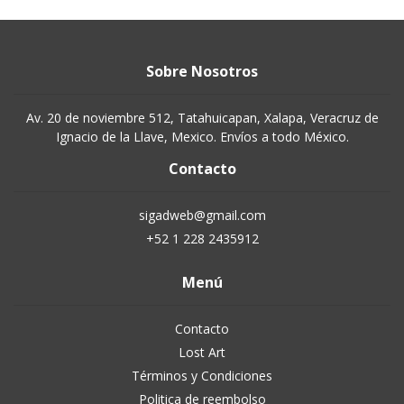
Sobre Nosotros
Av. 20 de noviembre 512, Tatahuicapan, Xalapa, Veracruz de
Ignacio de la Llave, Mexico. Envíos a todo México.
Contacto
sigadweb@gmail.com
+52 1 228 2435912
Menú
Contacto
Lost Art
Términos y Condiciones
Politica de reembolso