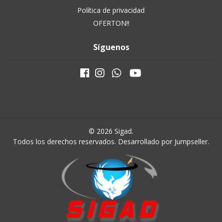
Política de privacidad
OFERTON!!
Síguenos
© 2026 Sigad.
Todos los derechos reservados.
Desarrollado por Jumpseller
.