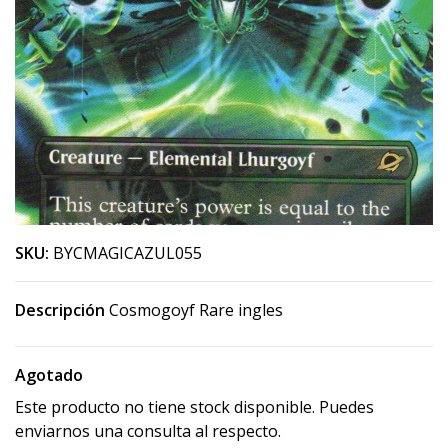
SKU:
BYCMAGICAZUL055
Descripción
Cosmogoyf Rare ingles
Agotado
Este producto no tiene stock disponible. Puedes
enviarnos una consulta al respecto.