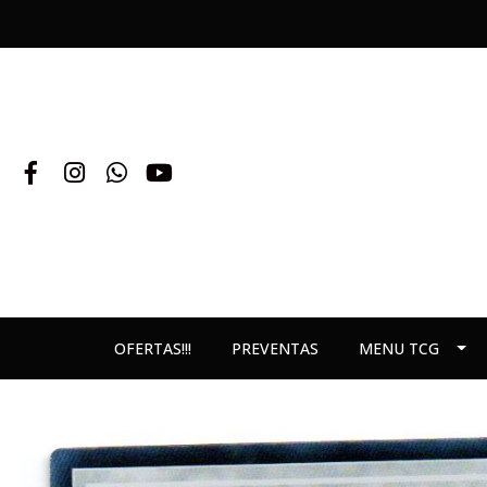
OFERTAS!!!
PREVENTAS
MENU TCG