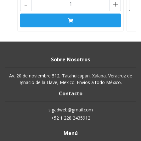
-
+
Sobre Nosotros
Av. 20 de noviembre 512, Tatahuicapan, Xalapa, Veracruz de
Ignacio de la Llave, Mexico. Envíos a todo México.
Contacto
sigadweb@gmail.com
+52 1 228 2435912
Menú