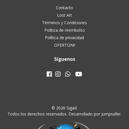
Contacto
Lost Art
Términos y Condiciones
Politica de reembolso
Política de privacidad
OFERTON!!
Síguenos
© 2026 Sigad.
Todos los derechos reservados.
Desarrollado por Jumpseller
.