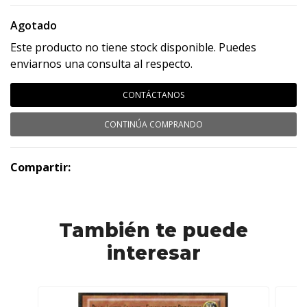
Agotado
Este producto no tiene stock disponible. Puedes
enviarnos una consulta al respecto.
CONTÁCTANOS
CONTINÚA COMPRANDO
Compartir:
También te puede
interesar