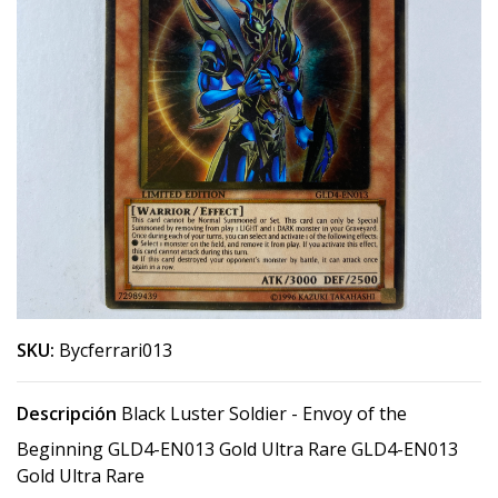
SKU:
Bycferrari013
Descripción
Black Luster Soldier - Envoy of the
Beginning GLD4-EN013 Gold Ultra Rare GLD4-EN013
Gold Ultra Rare