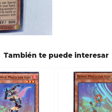
También te puede interesar