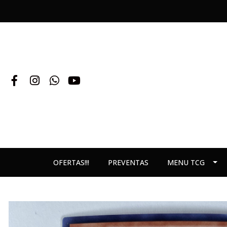
OFERTAS!!!
PREVENTAS
MENU TCG