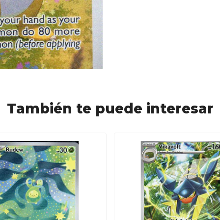
También te puede interesar