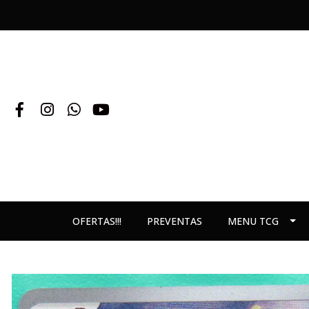
OFERTAS!!!
PREVENTAS
MENU TCG